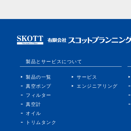
製品とサービスについて
製品の一覧
サービス
真空ポンプ
エンジニアリング
フィルター
真空計
オイル
トリムタンク