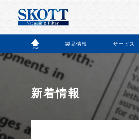
製品情報
サービス
新着情報