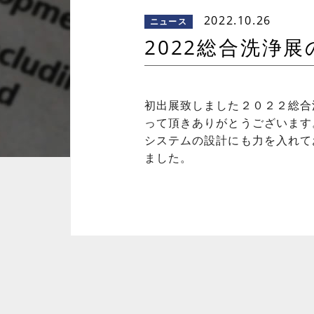
2022.10.26
ニュース
2022総合洗浄
初出展致しました２０２２総合
って頂きありがとうございます
システムの設計にも力を入れて
ました。