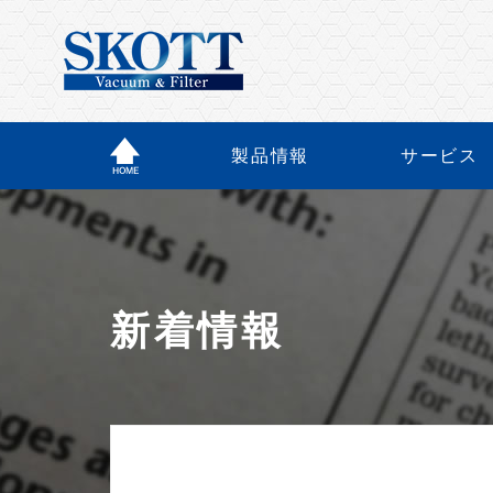
製品情報
サービス
新着情報