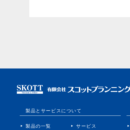
製品とサービスについて
製品の一覧
サービス