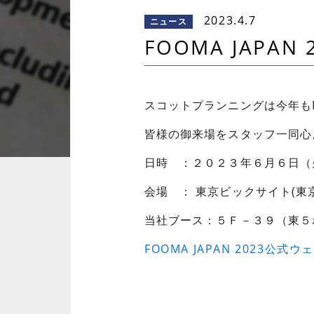
2023.4.7
ニュース
FOOMA JAPA
スコットプランニングは今年もFO
皆様の御来場をスタッフ一同心
日時 ：２０２３年６月６日（
会場 ： 東京ビックサイト(
当社ブース：５Ｆ－３９（東５
FOOMA JAPAN 2023公式