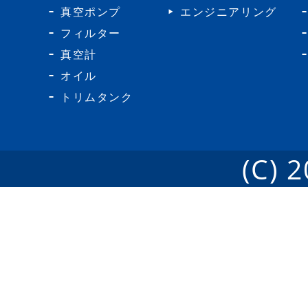
真空ポンプ
エンジニアリング
フィルター
真空計
オイル
トリムタンク
(C) 